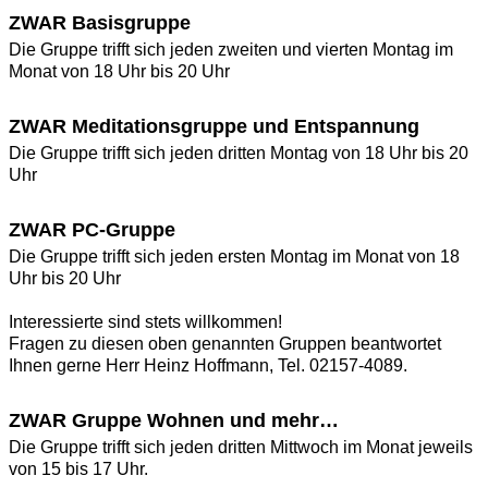
ZWAR Basisgruppe
Die Gruppe trifft sich jeden zweiten und vierten Montag im
Monat von 18 Uhr bis 20 Uhr
ZWAR Meditationsgruppe und Entspannung
Die Gruppe trifft sich jeden dritten Montag von 18 Uhr bis 20
Uhr
ZWAR PC-Gruppe
Die Gruppe trifft sich jeden ersten Montag im Monat von 18
Uhr bis 20 Uhr
Interessierte sind stets willkommen!
Fragen zu diesen oben genannten Gruppen beantwortet
Ihnen gerne Herr Heinz Hoffmann, Tel. 02157-4089.
ZWAR Gruppe Wohnen und mehr…
Die Gruppe trifft sich jeden dritten Mittwoch im Monat jeweils
von 15 bis 17 Uhr.