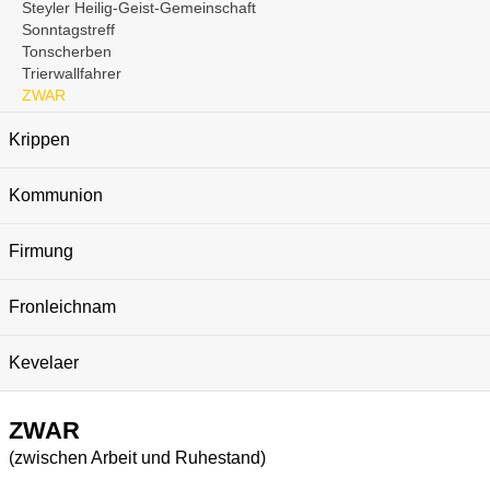
Steyler Heilig-Geist-Gemeinschaft
Sonntagstreff
Tonscherben
Trierwallfahrer
ZWAR
Krippen
Kommunion
Firmung
Fronleichnam
Kevelaer
ZWAR
(zwischen Arbeit und Ruhestand)