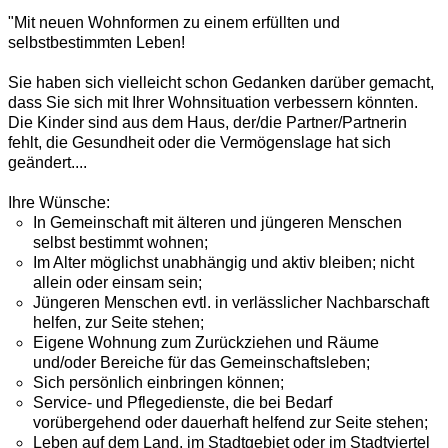
"Mit neuen Wohnformen zu einem erfüllten und
selbstbestimmten Leben!
Sie haben sich vielleicht schon Gedanken darüber gemacht,
dass Sie sich mit Ihrer Wohnsituation verbessern könnten.
Die Kinder sind aus dem Haus, der/die Partner/Partnerin
fehlt, die Gesundheit oder die Vermögenslage hat sich
geändert....
Ihre Wünsche:
In Gemeinschaft mit älteren und jüngeren Menschen
selbst bestimmt wohnen;
Im Alter möglichst unabhängig und aktiv bleiben; nicht
allein oder einsam sein;
Jüngeren Menschen evtl. in verlässlicher Nachbarschaft
helfen, zur Seite stehen;
Eigene Wohnung zum Zurückziehen und Räume
und/oder Bereiche für das Gemeinschaftsleben;
Sich persönlich einbringen können;
Service- und Pflegedienste, die bei Bedarf
vorübergehend oder dauerhaft helfend zur Seite stehen;
Leben auf dem Land, im Stadtgebiet oder im Stadtviertel