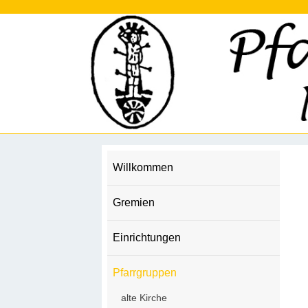
Willkommen
Gremien
Einrichtungen
Pfarrgruppen
alte Kirche