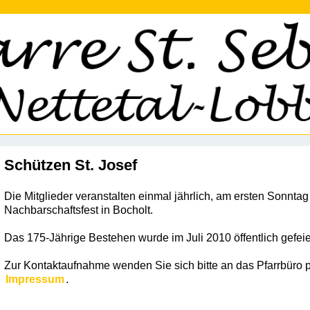
Schützen St. Josef
Die Mitglieder veranstalten einmal jährlich, am ersten Sonnta
Nachbarschaftsfest in Bocholt.
Das 175-Jährige Bestehen wurde im Juli 2010 öffentlich gefeie
Zur Kontaktaufnahme wenden Sie sich bitte an das Pfarrbüro p
Impressum
.