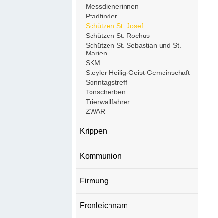
Messdienerinnen
Pfadfinder
Schützen St. Josef
Schützen St. Rochus
Schützen St. Sebastian und St.
Marien
SKM
Steyler Heilig-Geist-Gemeinschaft
Sonntagstreff
Tonscherben
Trierwallfahrer
ZWAR
Krippen
Kommunion
Firmung
Fronleichnam