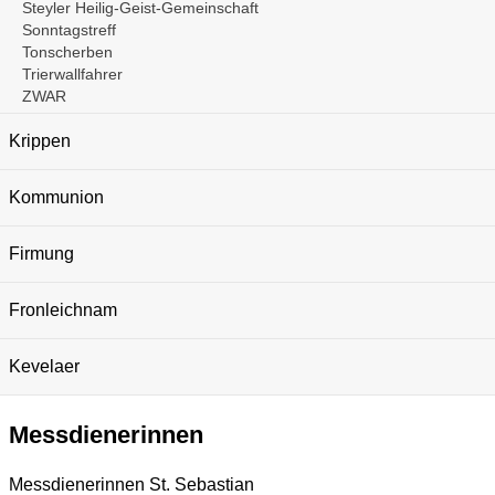
Steyler Heilig-Geist-Gemeinschaft
Sonntagstreff
Tonscherben
Trierwallfahrer
ZWAR
Krippen
Kommunion
Firmung
Fronleichnam
Kevelaer
Messdienerinnen
Messdienerinnen St. Sebastian