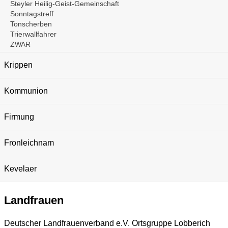
Steyler Heilig-Geist-Gemeinschaft
Sonntagstreff
Tonscherben
Trierwallfahrer
ZWAR
Krippen
Kommunion
Firmung
Fronleichnam
Kevelaer
Landfrauen
Deutscher Landfrauenverband e.V. Ortsgruppe Lobberich