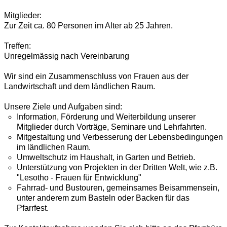
Mitglieder:
Zur Zeit ca. 80 Personen im Alter ab 25 Jahren.
Treffen:
Unregelmässig nach Vereinbarung
Wir sind ein Zusammenschluss von Frauen aus der
Landwirtschaft und dem ländlichen Raum.
Unsere Ziele und Aufgaben sind:
Information, Förderung und Weiterbildung unserer
Mitglieder durch Vorträge, Seminare und Lehrfahrten.
Mitgestaltung und Verbesserung der Lebensbedingungen
im ländlichen Raum.
Umweltschutz im Haushalt, in Garten und Betrieb.
Unterstützung von Projekten in der Dritten Welt, wie z.B.
"Lesotho - Frauen für Entwicklung"
Fahrrad- und Bustouren, gemeinsames Beisammensein,
unter anderem zum Basteln oder Backen für das
Pfarrfest.