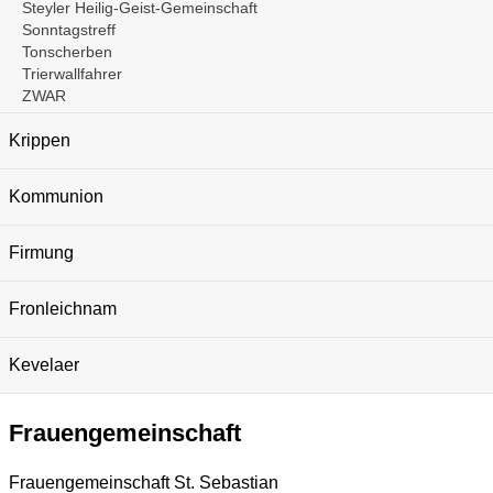
Steyler Heilig-Geist-Gemeinschaft
Sonntagstreff
Tonscherben
Trierwallfahrer
ZWAR
Krippen
Kommunion
Firmung
Fronleichnam
Kevelaer
Frauengemeinschaft
Frauengemeinschaft St. Sebastian