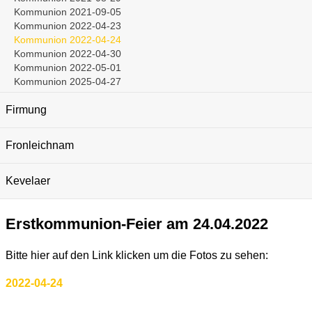
Kommunion 2021-09-05
Kommunion 2022-04-23
Kommunion 2022-04-24
Kommunion 2022-04-30
Kommunion 2022-05-01
Kommunion 2025-04-27
Firmung
Fronleichnam
Kevelaer
Erstkommunion-Feier am 24.04.2022
Bitte hier auf den Link klicken um die Fotos zu sehen:
2022-04-24