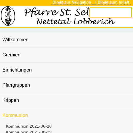
Direkt zur Navigation
| Direkt zum Inhalt
Willkommen
Gremien
Einrichtungen
Pfarrgruppen
Krippen
Kommunion
Kommunion 2021-06-20
Kommunion 2021-08-29