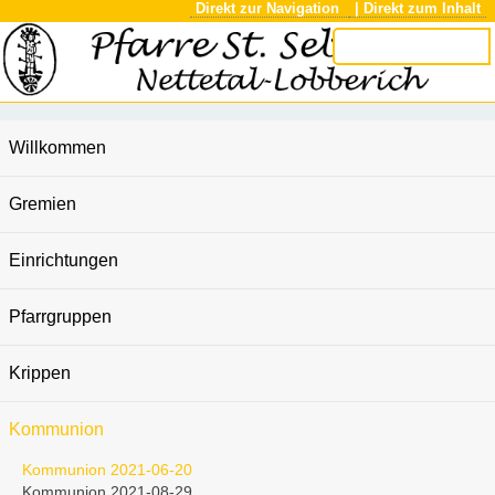
Direkt zur Navigation
| Direkt zum Inhalt
Willkommen
Gremien
Einrichtungen
Pfarrgruppen
Krippen
Kommunion
Kommunion 2021-06-20
Kommunion 2021-08-29